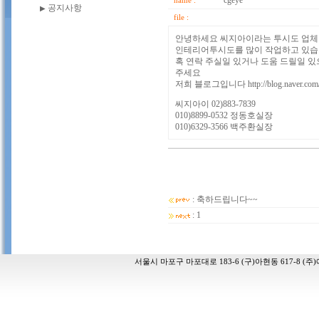
공지사항
▶
서울시 마포구 마포대로 183-6 (구)아현동 617-8 (주)에스피애드 